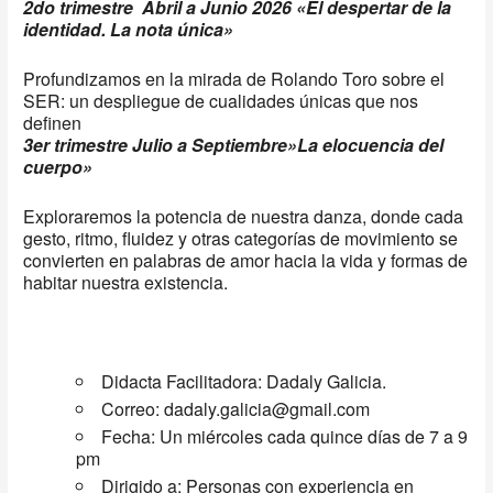
2do trimestre Abril a Junio 2026 «El despertar de la
identidad. La nota única»
Profundizamos en la mirada de Rolando Toro sobre el
SER: un despliegue de cualidades únicas que nos
definen
3er trimestre Julio a Septiembre»La elocuencia del
cuerpo»
Exploraremos la potencia de nuestra danza, donde cada
gesto, ritmo, fluidez y otras categorías de movimiento se
convierten en palabras de amor hacia la vida y formas de
habitar nuestra existencia.
Didacta Facilitadora: Dadaly Galicia.
Correo:
dadaly.galicia@gmail.com
Fecha: Un miércoles cada quince días de 7 a 9
pm
Dirigido a: Personas con experiencia en