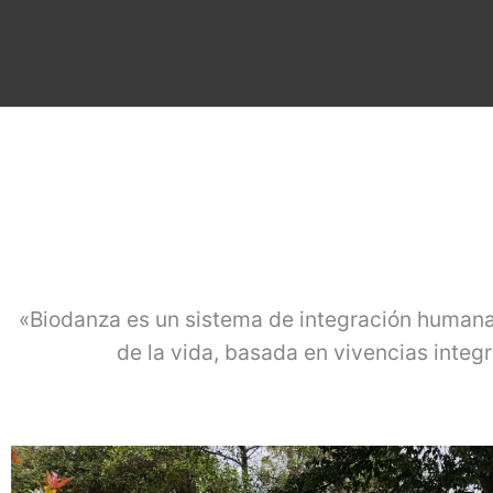
«Biodanza es un sistema de integración humana,
de la vida, basada en vivencias integ