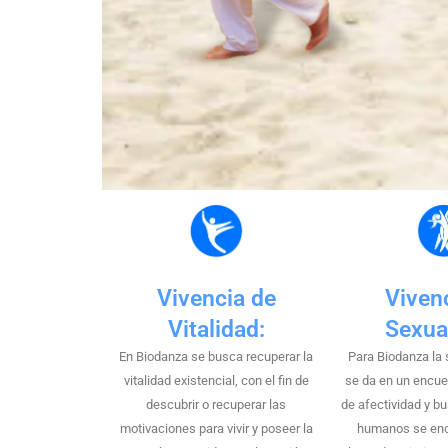
Vivencia de
Viven
Vitalidad:
Sexua
En Biodanza se busca recuperar la
Para Biodanza la 
vitalidad existencial, con el fin de
se da en un encue
descubrir o recuperar las
de afectividad y b
motivaciones para vivir y poseer la
humanos se enc