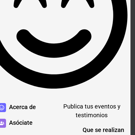
Publica tus eventos y
Acerca de
testimonios
Asóciate
Que se realizan