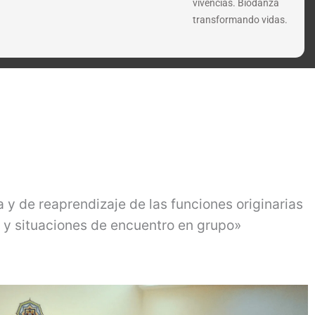
vivencias. Biodanza
transformando vidas.
y de reaprendizaje de las funciones originarias
o y situaciones de encuentro en grupo»