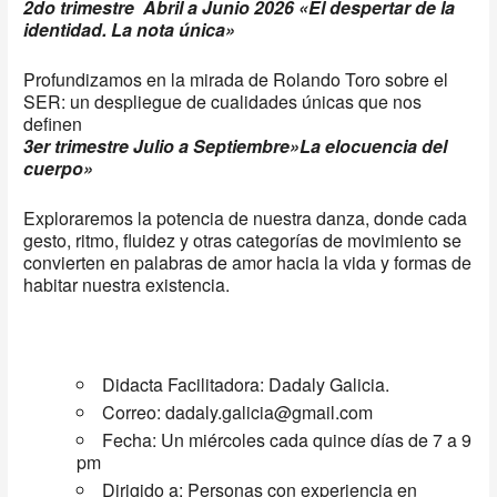
2do trimestre Abril a Junio 2026 «El despertar de la
identidad. La nota única»
Profundizamos en la mirada de Rolando Toro sobre el
SER: un despliegue de cualidades únicas que nos
definen
3er trimestre Julio a Septiembre»La elocuencia del
cuerpo»
Exploraremos la potencia de nuestra danza, donde cada
gesto, ritmo, fluidez y otras categorías de movimiento se
convierten en palabras de amor hacia la vida y formas de
habitar nuestra existencia.
Didacta Facilitadora: Dadaly Galicia.
Correo:
dadaly.galicia@gmail.com
Fecha: Un miércoles cada quince días de 7 a 9
pm
Dirigido a: Personas con experiencia en